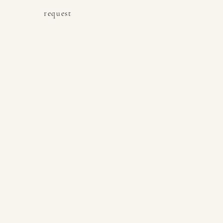
request