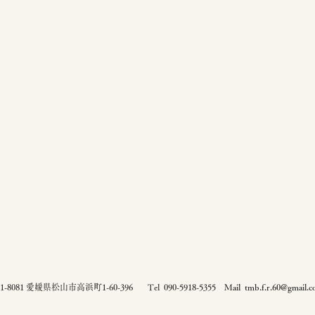
91-8081 愛媛県松山市高浜町1-60-396
Tel 090-5918-5355
​ Mail
tmb.f.r.60@gmail.